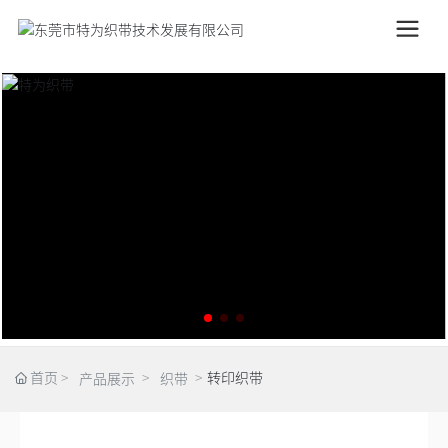
首页
转印织带
产品展示
织带
首页
转印织带
产品展示
织带