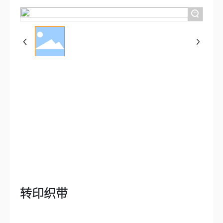
+
转印织带