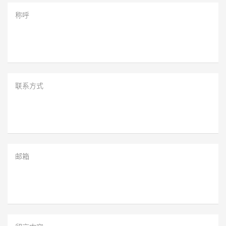
称呼
联系方式
邮箱