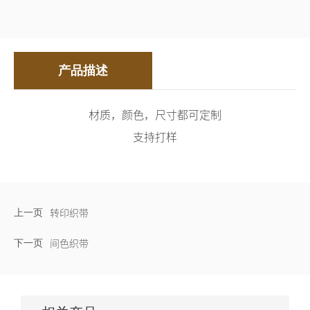
产品描述
材质，颜色，尺寸都可定制
支持打样
上一页
转印织带
下一页
间色织带