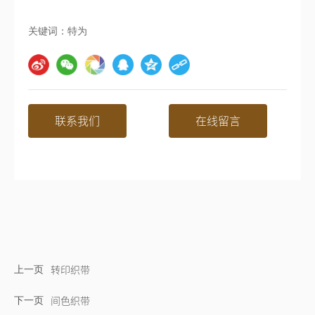
关键词：
特为
联系我们
在线留言
上一页
转印织带
下一页
间色织带